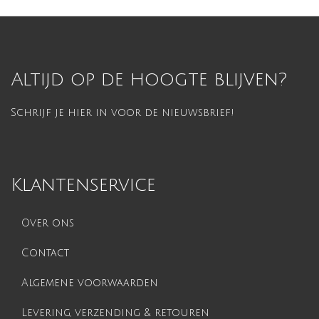
Altijd op de hoogte blijven?
Schrijf je hier in voor de nieuwsbrief!
Klantenservice
Over ons
Contact
Algemene voorwaarden
Levering, verzending & retouren