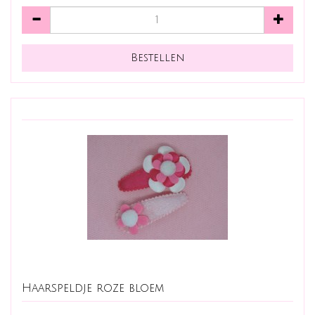
Haarspeldje roze bloem