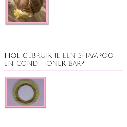
Hoe gebruik je een shampoo
en conditioner bar?