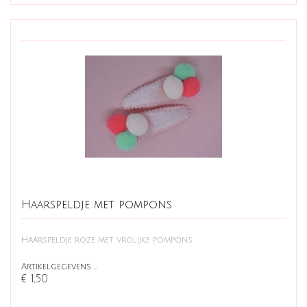
Haarspeldje met pompons
Haarspeldje roze met vrolijke pompons
Artikelgegevens …
€ 1,50