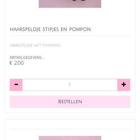
haarspeldje stipjes en pompon
Haarspeldje met pompons
Artikelgegevens …
€ 2,00