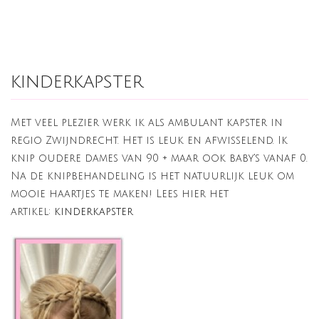
kinderkapster
Met veel plezier werk ik als ambulant kapster in
regio Zwijndrecht. Het is leuk en afwisselend. Ik
knip oudere dames van 90 + maar ook baby's vanaf 0.
Na de knipbehandeling is het natuurlijk leuk om
mooie haartjes te maken! Lees hier het
artikel:
kinderkapster