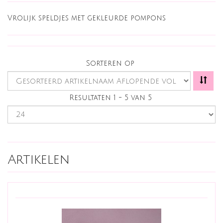
Vrolijk speldjes met gekleurde pompons
Sorteren op
Resultaten 1 - 5 van 5
Artikelen