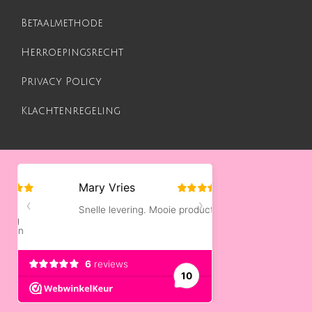
Betaalmethode
Herroepingsrecht
Privacy Policy
Klachtenregeling