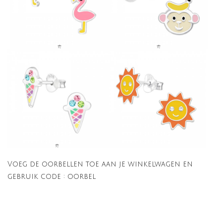
Voeg de oorbellen toe aan je winkelwagen en
gebruik code : oorbel