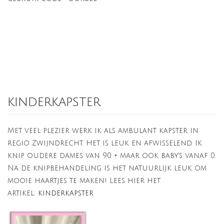
kinderkapster
Met veel plezier werk ik als ambulant kapster in
regio Zwijndrecht. Het is leuk en afwisselend. Ik
knip oudere dames van 90 + maar ook baby's vanaf 0.
Na de knipbehandeling is het natuurlijk leuk om
mooie haartjes te maken! Lees hier het
artikel:
kinderkapster