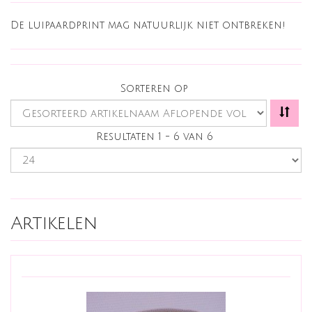
De luipaardprint mag natuurlijk niet ontbreken!
Sorteren op
Resultaten 1 - 6 van 6
Artikelen