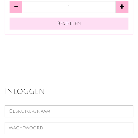
Inloggen