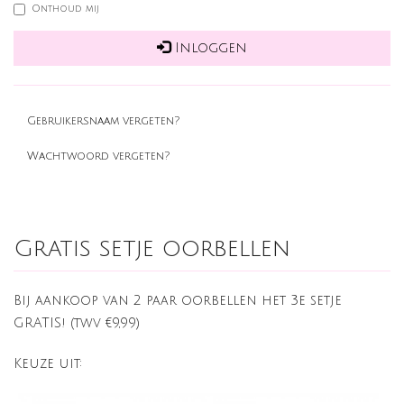
Onthoud mij
Inloggen
Gebruikersnaam vergeten?
Wachtwoord vergeten?
Gratis setje oorbellen
Bij aankoop van 2 paar oorbellen het 3e setje
GRATIS! (twv €9,99)
Keuze uit: