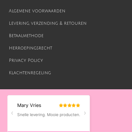
Algemene voorwaarden
Levering, verzending & retouren
Betaalmethode
Herroepingsrecht
Privacy Policy
Klachtenregeling