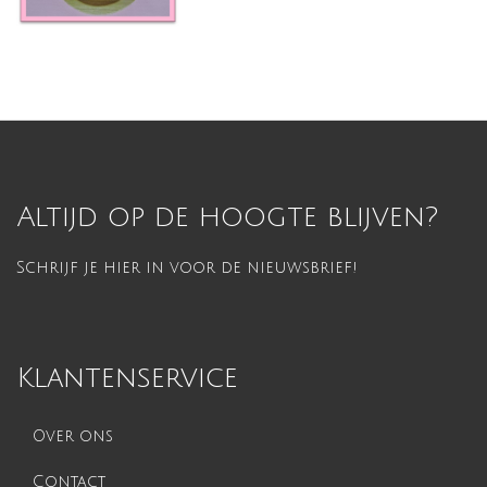
Altijd op de hoogte blijven?
Schrijf je hier in voor de nieuwsbrief!
Klantenservice
Over ons
Contact