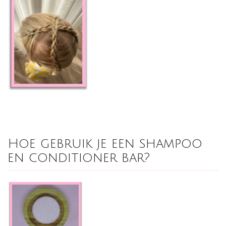
Hoe gebruik je een shampoo
en conditioner bar?