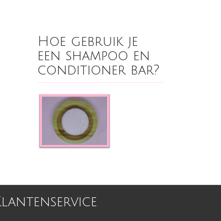
Hoe gebruik je
een shampoo en
conditioner bar?
Klantenservice