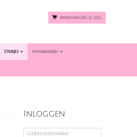
Winkelwagen is leeg
Strikjes
Haarbandjes
Inloggen