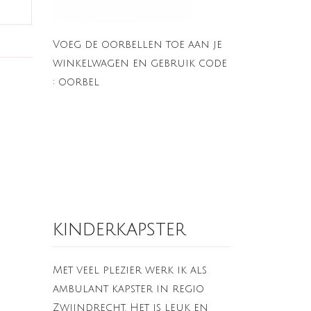
Voeg de oorbellen toe aan je
winkelwagen en gebruik code
: oorbel
kinderkapster
Met veel plezier werk ik als
ambulant kapster in regio
Zwijndrecht. Het is leuk en