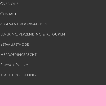
Over ons
Contact
Algemene voorwaarden
Levering, verzending & retouren
Betaalmethode
Herroepingsrecht
Privacy Policy
Klachtenregeling