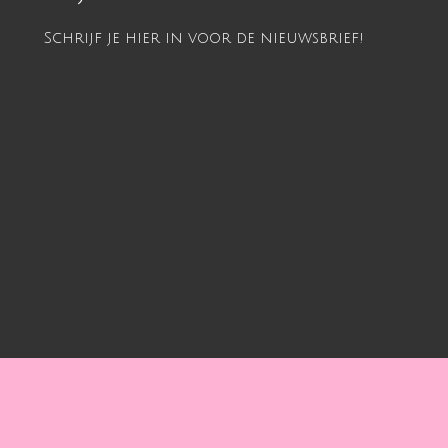
Schrijf je hier in voor de nieuwsbrief!