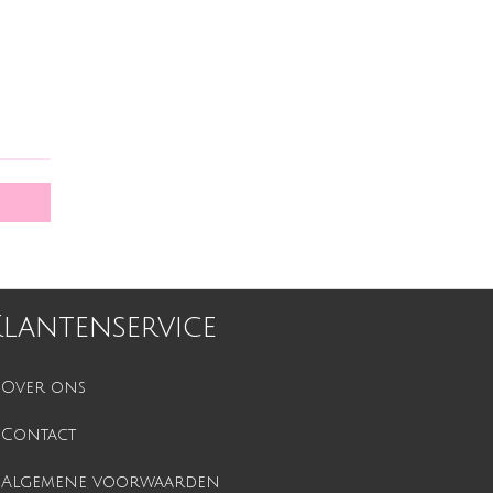
Klantenservice
Over ons
Contact
Algemene voorwaarden