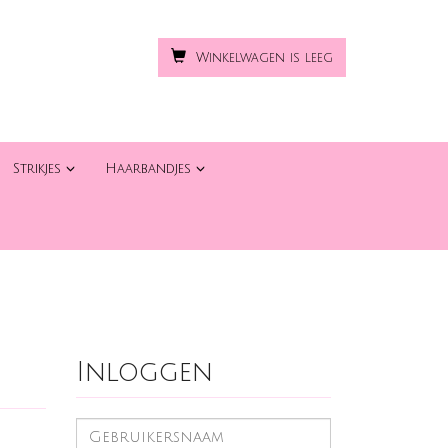
Winkelwagen is leeg
Strikjes
Haarbandjes
Inloggen