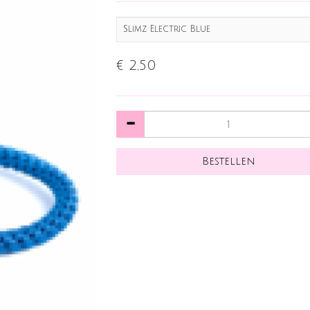
Slimz Electric Blue
€ 2,50