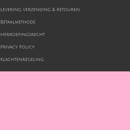
Levering, verzending & retouren
Betaalmethode
Herroepingsrecht
Privacy Policy
Klachtenregeling