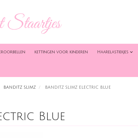
eroorbellen
kettingen voor kinderen
Haarelastiekjes
BANDITZ SLIMZ
BANDITZ SLIMZ ELECTRIC BLUE
ectric Blue