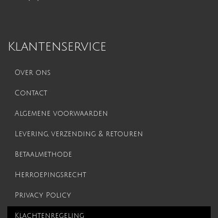
Klantenservice
Over ons
Contact
Algemene voorwaarden
Levering, verzending & retouren
Betaalmethode
Herroepingsrecht
Privacy Policy
Klachtenregeling