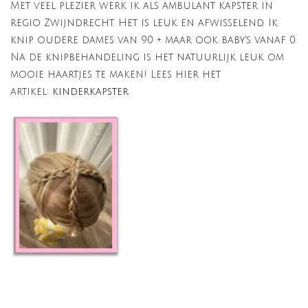
Met veel plezier werk ik als ambulant kapster in
regio Zwijndrecht. Het is leuk en afwisselend. Ik
knip oudere dames van 90 + maar ook baby's vanaf 0.
Na de knipbehandeling is het natuurlijk leuk om
mooie haartjes te maken! Lees hier het
artikel:
kinderkapster