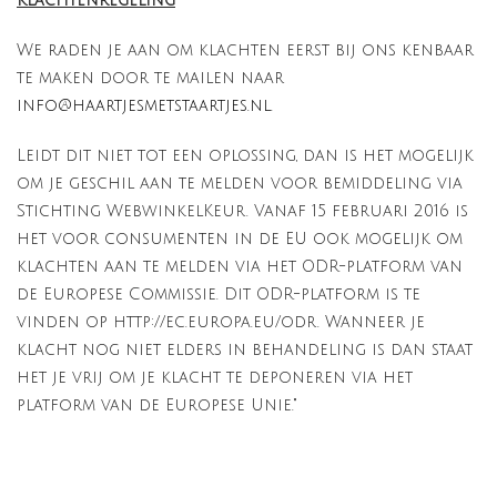
Klachtenregeling
We raden je aan om klachten eerst bij ons kenbaar
te maken door te mailen naar
info@haartjesmetstaartjes.nl
.
Leidt dit niet tot een oplossing, dan is het mogelijk
om je geschil aan te melden voor bemiddeling via
Stichting WebwinkelKeur. Vanaf 15 februari 2016 is
het voor consumenten in de EU ook mogelijk om
klachten aan te melden via het ODR-platform van
de Europese Commissie. Dit ODR-platform is te
vinden op http://ec.europa.eu/odr. Wanneer je
klacht nog niet elders in behandeling is dan staat
het je vrij om je klacht te deponeren via het
platform van de Europese Unie."