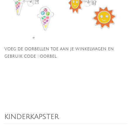
Voeg de oorbellen toe aan je winkelwagen en
gebruik code : oorbel
kinderkapster