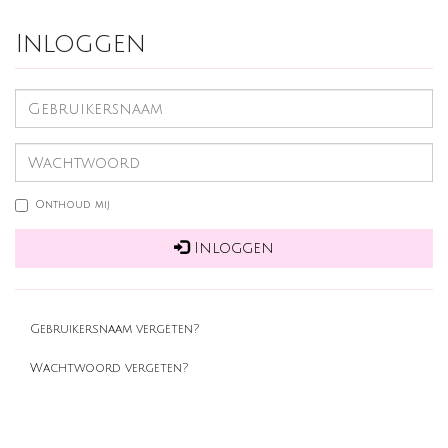
Inloggen
Onthoud mij
Inloggen
Gebruikersnaam vergeten?
Wachtwoord vergeten?