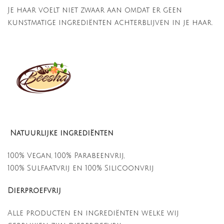
Je haar voelt niet zwaar aan omdat er geen
kunstmatige ingrediënten achterblijven in je haar.
Natuurlijke ingrediënten
100% Vegan, 100% Parabeenvrij,
100% Sulfaatvrij en 100% Silicoonvrij
Dierproefvrij
Alle producten en ingrediënten welke wij