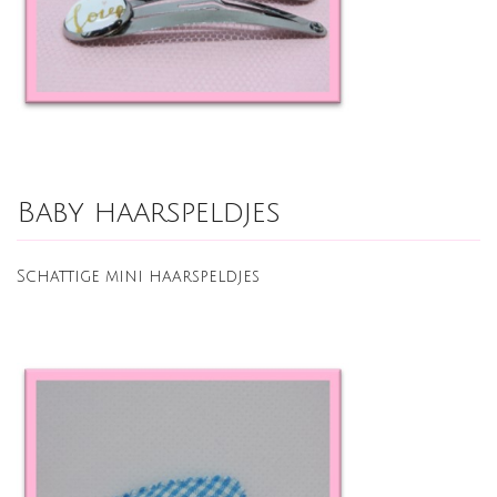
Baby haarspeldjes
Schattige mini haarspeldjes