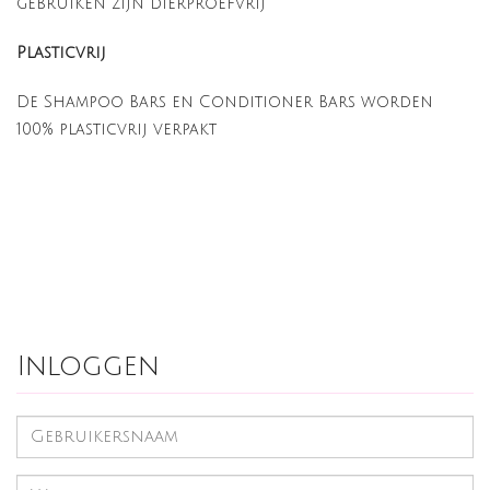
gebruiken zijn dierproefvrij
Plasticvrij
De Shampoo Bars en Conditioner Bars worden
100% plasticvrij verpakt
Inloggen