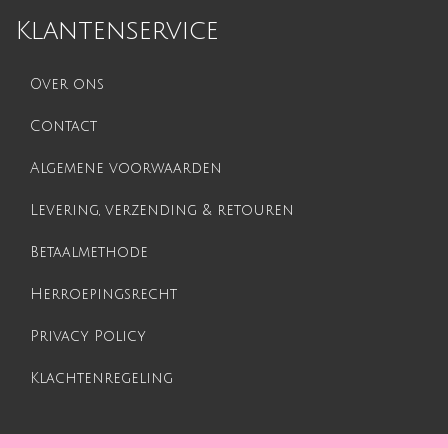
Klantenservice
Over ons
Contact
Algemene voorwaarden
Levering, verzending & retouren
Betaalmethode
Herroepingsrecht
Privacy Policy
Klachtenregeling