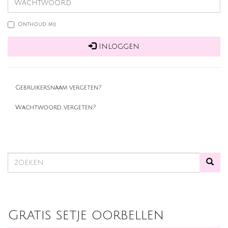
Onthoud mij
Inloggen
Gebruikersnaam vergeten?
Wachtwoord vergeten?
Gratis setje oorbellen