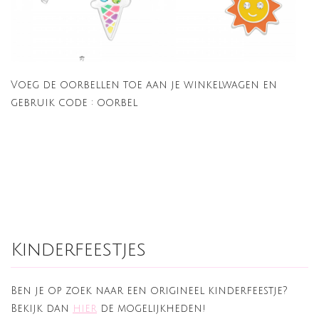
Voeg de oorbellen toe aan je winkelwagen en
gebruik code : oorbel
Kinderfeestjes
Ben je op zoek naar een origineel kinderfeestje?
Bekijk dan
hier
de mogelijkheden!