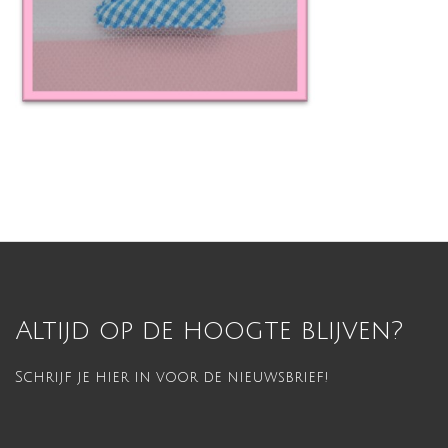
Altijd op de hoogte blijven?
Schrijf je hier in voor de nieuwsbrief!