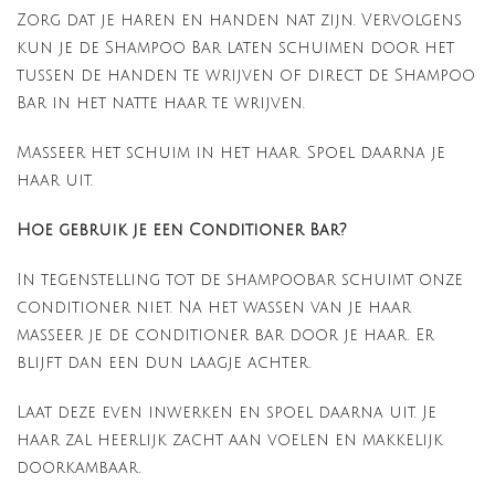
Zorg dat je haren en handen nat zijn. Vervolgens
kun je de Shampoo Bar laten schuimen door het
tussen de handen te wrijven of direct de Shampoo
Bar in het natte haar te wrijven.
Masseer het schuim in het haar. Spoel daarna je
haar uit.
Hoe gebruik je een Conditioner Bar?
In tegenstelling tot de shampoobar schuimt onze
conditioner niet. Na het wassen van je haar
masseer je de conditioner bar door je haar. Er
blijft dan een dun laagje achter.
Laat deze even inwerken en spoel daarna uit. Je
haar zal heerlijk zacht aan voelen en makkelijk
doorkambaar.