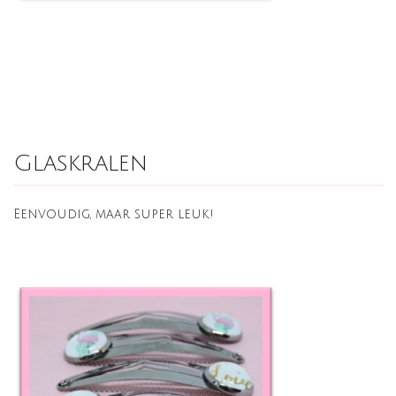
Glaskralen
Eenvoudig, maar super leuk!