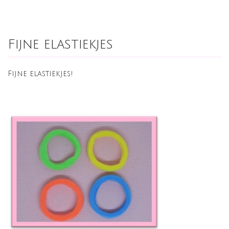
Fijne elastiekjes
Fijne elastiekjes!