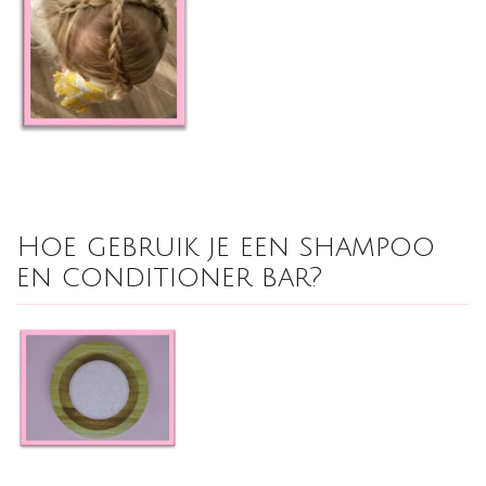
Hoe gebruik je een shampoo
en conditioner bar?