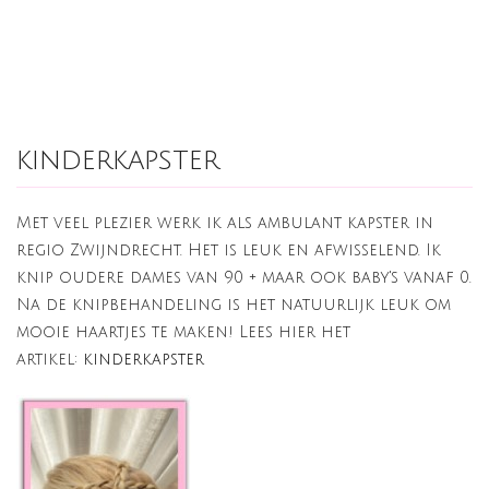
kinderkapster
Met veel plezier werk ik als ambulant kapster in
regio Zwijndrecht. Het is leuk en afwisselend. Ik
knip oudere dames van 90 + maar ook baby's vanaf 0.
Na de knipbehandeling is het natuurlijk leuk om
mooie haartjes te maken! Lees hier het
artikel:
kinderkapster