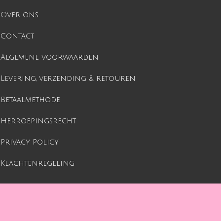
Over ons
Contact
Algemene voorwaarden
Levering, verzending & retouren
Betaalmethode
Herroepingsrecht
Privacy Policy
Klachtenregeling