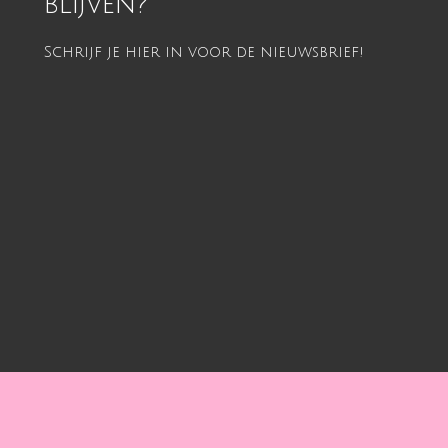
blijven?
Schrijf je hier in voor de nieuwsbrief!