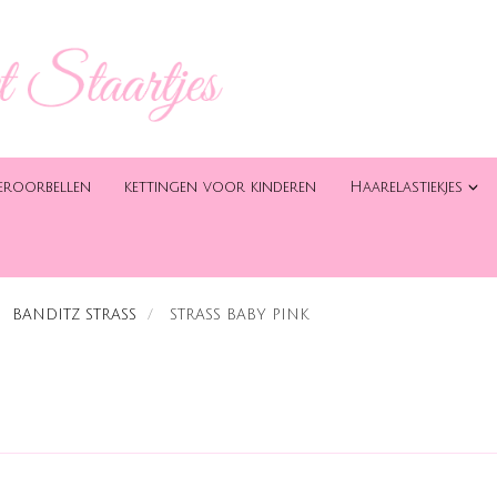
eroorbellen
kettingen voor kinderen
Haarelastiekjes
BANDITZ STRASS
STRASS BABY PINK