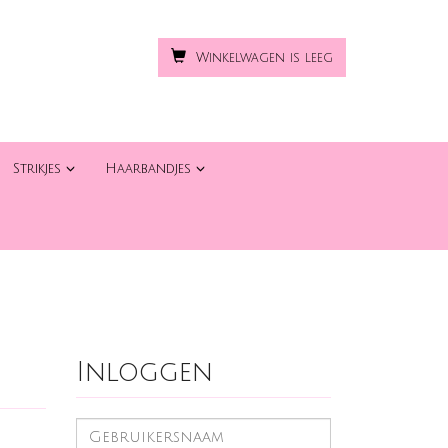
Winkelwagen is leeg
Strikjes
Haarbandjes
Inloggen