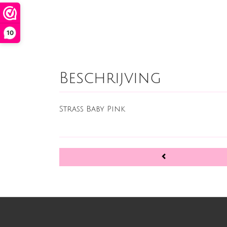
10
Beschrijving
Strass Baby Pink