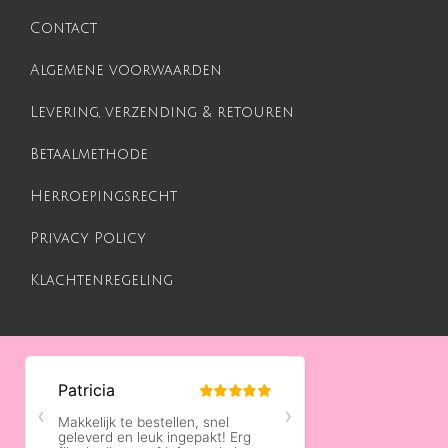
Contact
Algemene voorwaarden
Levering, verzending & retouren
Betaalmethode
Herroepingsrecht
Privacy Policy
Klachtenregeling