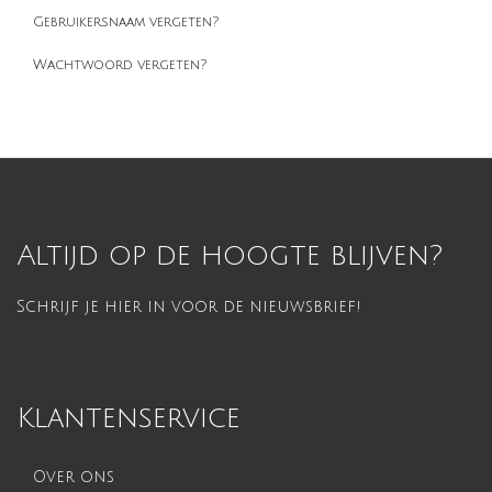
Gebruikersnaam vergeten?
Wachtwoord vergeten?
Altijd op de hoogte blijven?
Schrijf je hier in voor de nieuwsbrief!
Klantenservice
Over ons