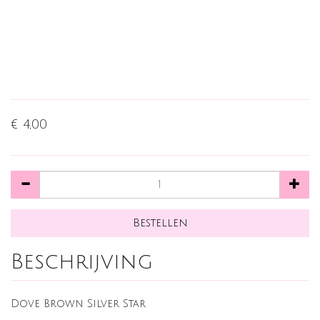
€ 4,00
Beschrijving
Dove Brown Silver Star