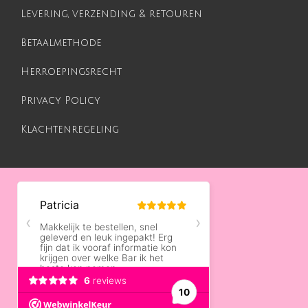
Levering, verzending & retouren
Betaalmethode
Herroepingsrecht
Privacy Policy
Klachtenregeling