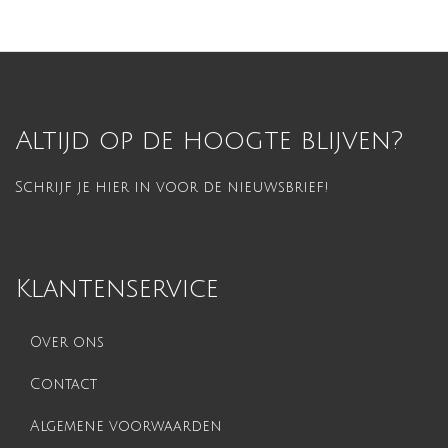
Altijd op de hoogte blijven?
Schrijf je hier in voor de nieuwsbrief!
Klantenservice
Over ons
Contact
Algemene voorwaarden