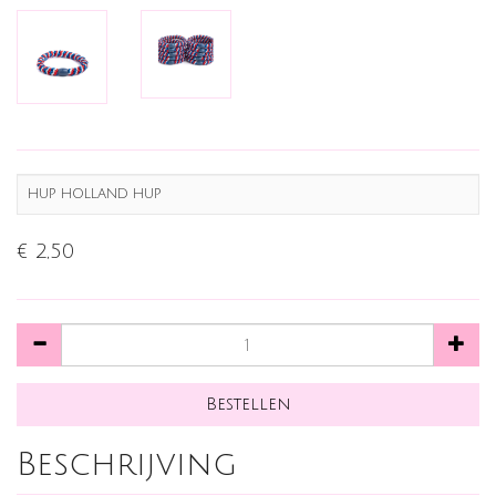
HUP HOLLAND HUP
€ 2,50
Beschrijving