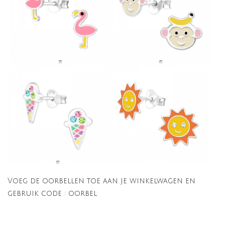
Voeg de oorbellen toe aan je winkelwagen en
gebruik code : oorbel