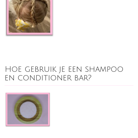
Hoe gebruik je een shampoo
en conditioner bar?