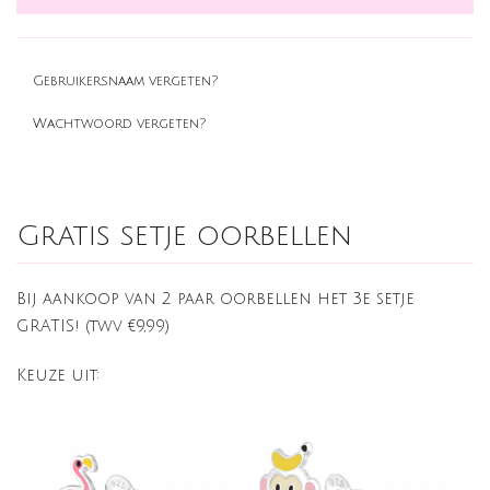
Gebruikersnaam vergeten?
Wachtwoord vergeten?
Gratis setje oorbellen
Bij aankoop van 2 paar oorbellen het 3e setje
GRATIS! (twv €9,99)
Keuze uit: