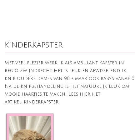
kinderkapster
Met veel plezier werk ik als ambulant kapster in
regio Zwijndrecht. Het is leuk en afwisselend. Ik
knip oudere dames van 90 + maar ook baby's vanaf 0.
Na de knipbehandeling is het natuurlijk leuk om
mooie haartjes te maken! Lees hier het
artikel:
kinderkapster