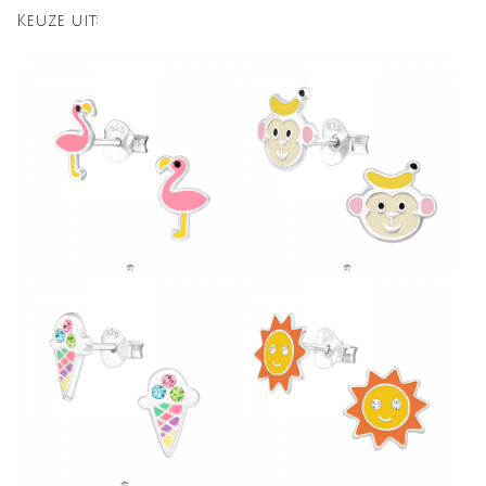
Keuze uit: