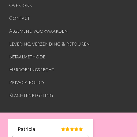
Over ons
Contact
Algemene voorwaarden
Levering, verzending & retouren
Betaalmethode
Herroepingsrecht
Privacy Policy
Klachtenregeling