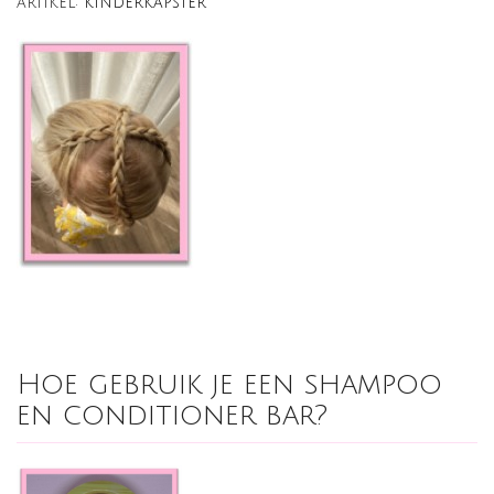
artikel:
kinderkapster
Hoe gebruik je een shampoo
en conditioner bar?