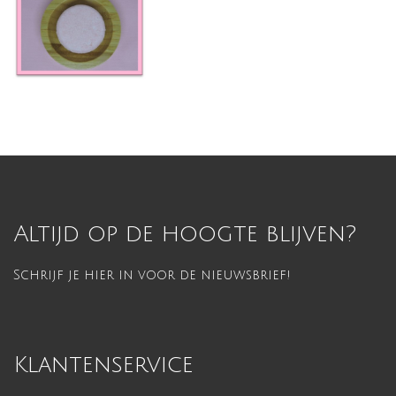
Altijd op de hoogte blijven?
Schrijf je hier in voor de nieuwsbrief!
Klantenservice