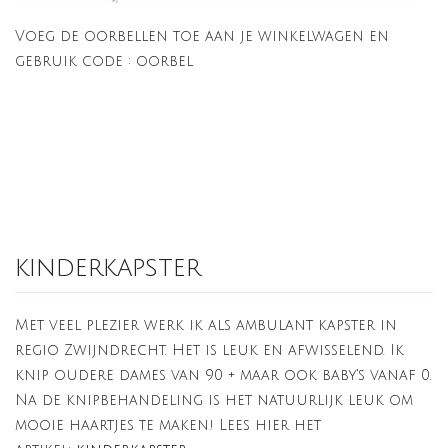
Voeg de oorbellen toe aan je winkelwagen en
gebruik code : oorbel
kinderkapster
Met veel plezier werk ik als ambulant kapster in
regio Zwijndrecht. Het is leuk en afwisselend. Ik
knip oudere dames van 90 + maar ook baby's vanaf 0.
Na de knipbehandeling is het natuurlijk leuk om
mooie haartjes te maken! Lees hier het