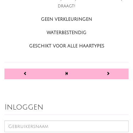
draagt!
GEEN VERKLEURINGEN
WATERBESTENDIG
GESCHIKT VOOR ALLE HAARTYPES
Inloggen