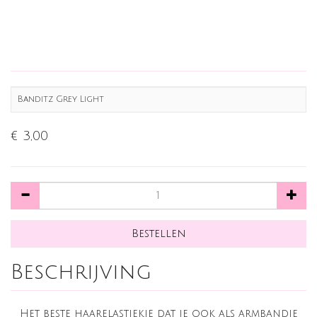
Banditz Grey Light
€ 3,00
Beschrijving
Het beste haarelastiekje dat je ook als armbandje