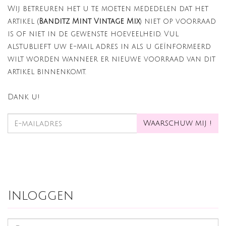
Wij betreuren het u te moeten mededelen dat het
artikel (
Banditz Mint Vintage Mix
) niet op voorraad
is of niet in de gewenste hoeveelheid. Vul
alstublieft uw e-mail adres in als u geïnformeerd
wilt worden wanneer er nieuwe voorraad van dit
artikel binnenkomt.
Dank u!
Inloggen