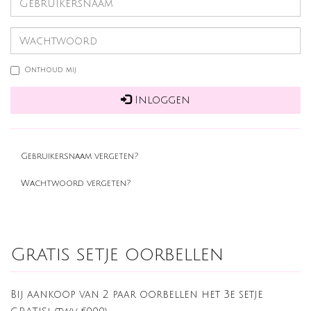
Onthoud mij
Inloggen
Gebruikersnaam vergeten?
Wachtwoord vergeten?
Gratis setje oorbellen
Bij aankoop van 2 paar oorbellen het 3e setje