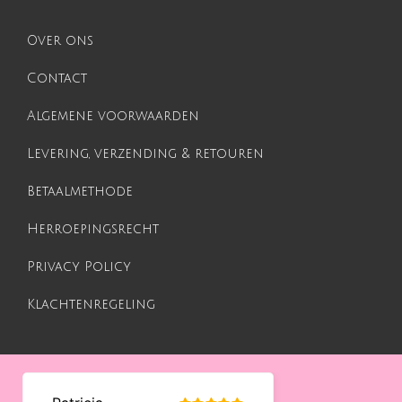
Over ons
Contact
Algemene voorwaarden
Levering, verzending & retouren
Betaalmethode
Herroepingsrecht
Privacy Policy
Klachtenregeling