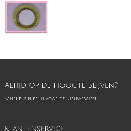
Altijd op de hoogte blijven?
Schrijf je hier in voor de nieuwsbrief!
Klantenservice