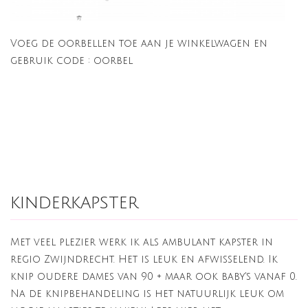
Voeg de oorbellen toe aan je winkelwagen en
gebruik code : oorbel
kinderkapster
Met veel plezier werk ik als ambulant kapster in
regio Zwijndrecht. Het is leuk en afwisselend. Ik
knip oudere dames van 90 + maar ook baby's vanaf 0.
Na de knipbehandeling is het natuurlijk leuk om