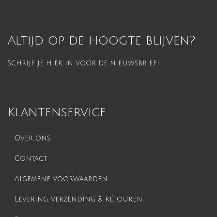
Altijd op de hoogte blijven?
Schrijf je hier in voor de nieuwsbrief!
Klantenservice
Over ons
Contact
Algemene voorwaarden
Levering, verzending & retouren