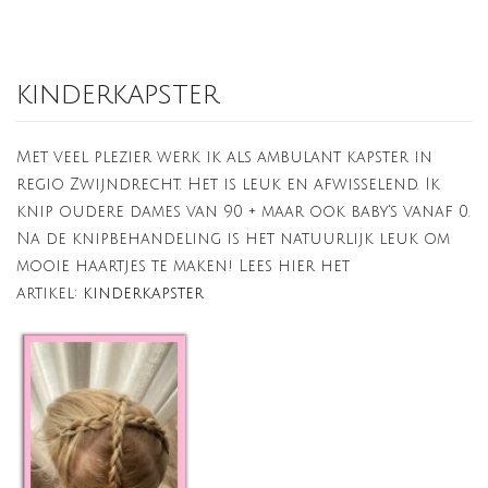
kinderkapster
Met veel plezier werk ik als ambulant kapster in
regio Zwijndrecht. Het is leuk en afwisselend. Ik
knip oudere dames van 90 + maar ook baby's vanaf 0.
Na de knipbehandeling is het natuurlijk leuk om
mooie haartjes te maken! Lees hier het
artikel:
kinderkapster