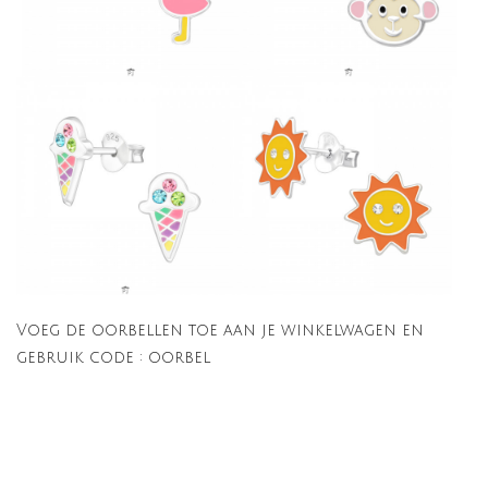
Voeg de oorbellen toe aan je winkelwagen en
gebruik code : oorbel