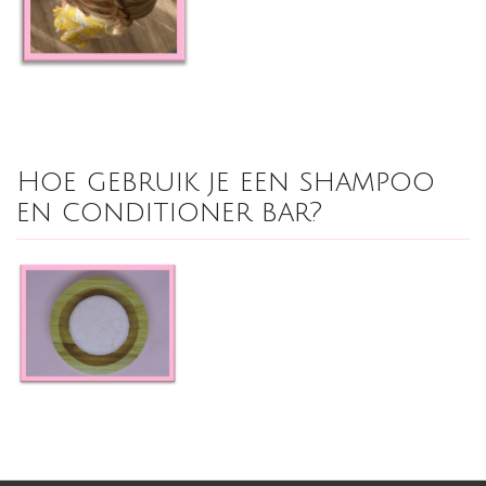
Hoe gebruik je een shampoo
en conditioner bar?