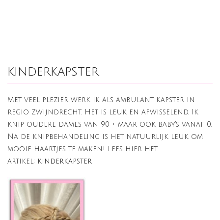
kinderkapster
Met veel plezier werk ik als ambulant kapster in
regio Zwijndrecht. Het is leuk en afwisselend. Ik
knip oudere dames van 90 + maar ook baby's vanaf 0.
Na de knipbehandeling is het natuurlijk leuk om
mooie haartjes te maken! Lees hier het
artikel:
kinderkapster