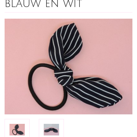
blauw en wit