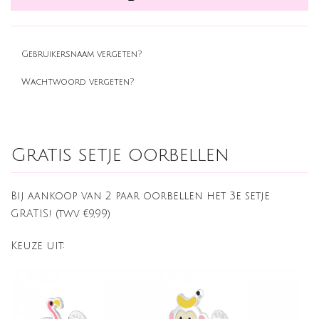
Gebruikersnaam vergeten?
Wachtwoord vergeten?
Gratis setje oorbellen
Bij aankoop van 2 paar oorbellen het 3e setje
GRATIS! (twv €9,99)
Keuze uit: