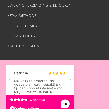
Levering, verzending & retouren
Betaalmethode
Herroepingsrecht
Privacy Policy
Klachtenregeling