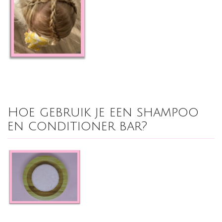
Hoe gebruik je een shampoo
en conditioner bar?