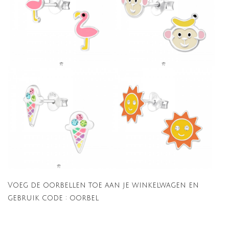
Voeg de oorbellen toe aan je winkelwagen en
gebruik code : oorbel