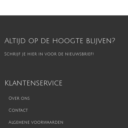
Altijd op de hoogte blijven?
Schrijf je hier in voor de nieuwsbrief!
Klantenservice
Over ons
Contact
Algemene voorwaarden