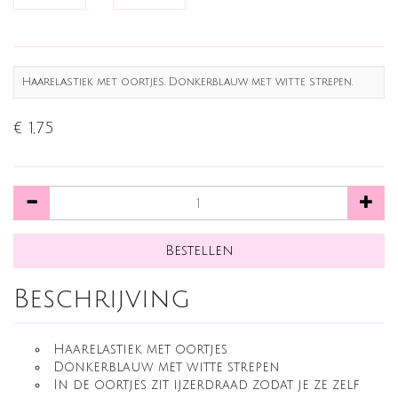
Haarelastiek met oortjes. Donkerblauw met witte strepen.
€ 1,75
Beschrijving
Haarelastiek met oortjes
Donkerblauw met witte strepen
In de oortjes zit ijzerdraad zodat je ze zelf