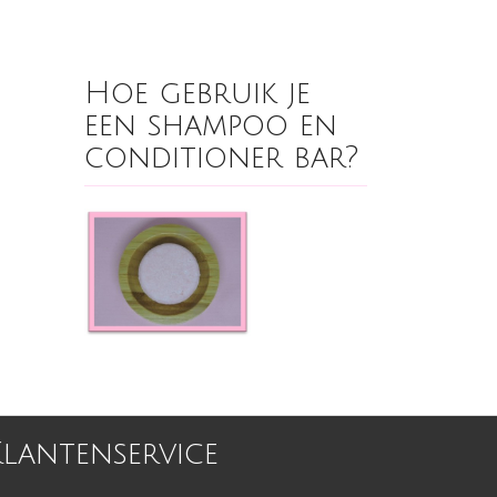
Hoe gebruik je
een shampoo en
conditioner bar?
Klantenservice