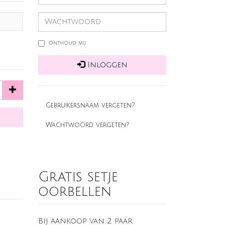
Onthoud mij
Inloggen
Gebruikersnaam vergeten?
Wachtwoord vergeten?
Gratis setje
oorbellen
Bij aankoop van 2 paar