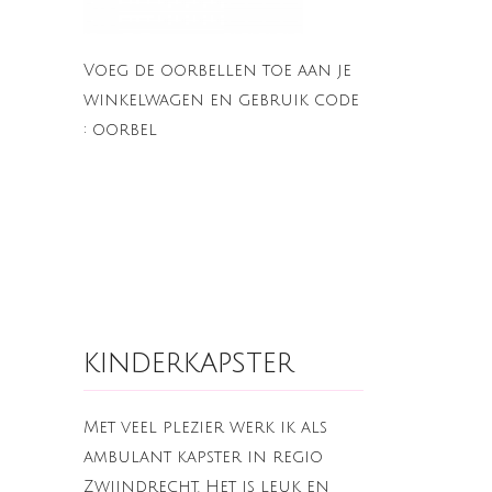
Voeg de oorbellen toe aan je
winkelwagen en gebruik code
: oorbel
kinderkapster
Met veel plezier werk ik als
ambulant kapster in regio
Zwijndrecht. Het is leuk en