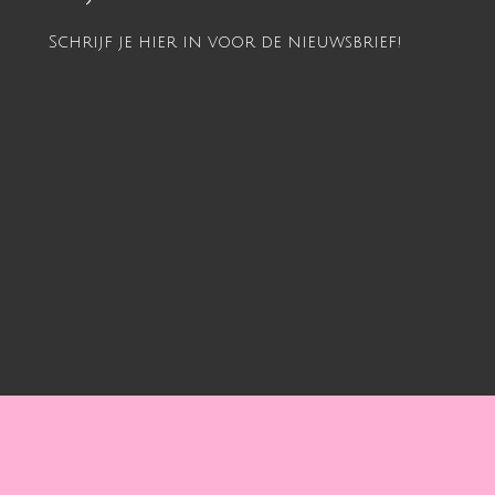
Schrijf je hier in voor de nieuwsbrief!