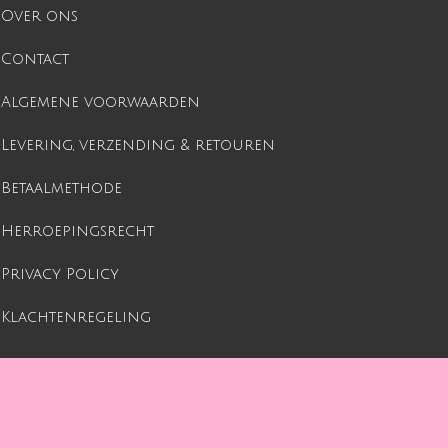
Over ons
Contact
Algemene voorwaarden
Levering, verzending & retouren
Betaalmethode
Herroepingsrecht
Privacy Policy
Klachtenregeling