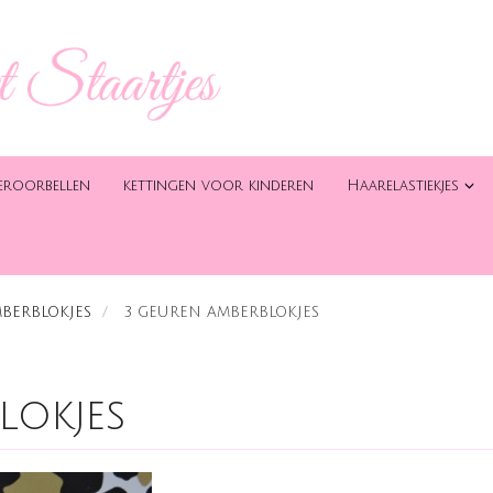
eroorbellen
kettingen voor kinderen
Haarelastiekjes
BERBLOKJES
3 GEUREN AMBERBLOKJES
lokjes