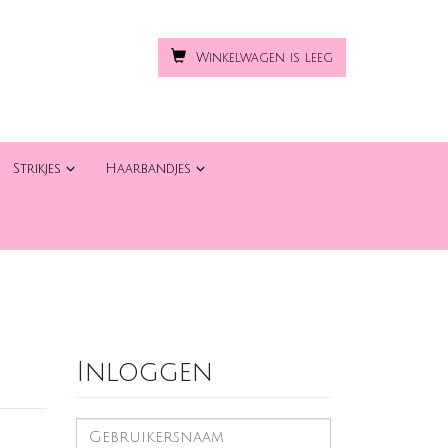
Winkelwagen is leeg
Strikjes
Haarbandjes
Inloggen