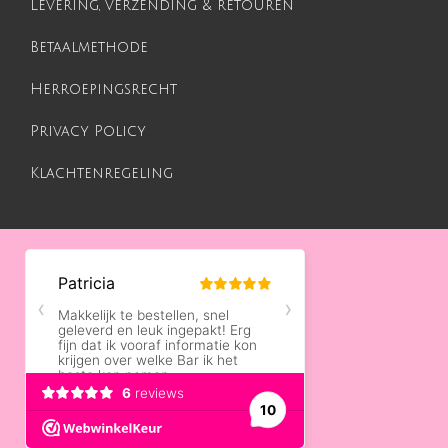
Levering, verzending & retouren
Betaalmethode
Herroepingsrecht
Privacy Policy
Klachtenregeling