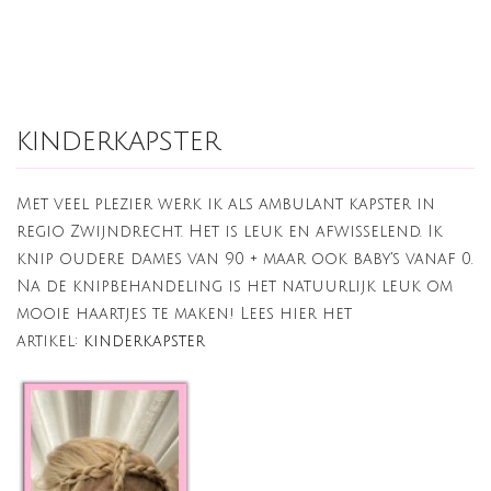
kinderkapster
Met veel plezier werk ik als ambulant kapster in
regio Zwijndrecht. Het is leuk en afwisselend. Ik
knip oudere dames van 90 + maar ook baby's vanaf 0.
Na de knipbehandeling is het natuurlijk leuk om
mooie haartjes te maken! Lees hier het
artikel:
kinderkapster