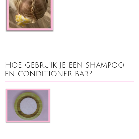
Hoe gebruik je een shampoo
en conditioner bar?