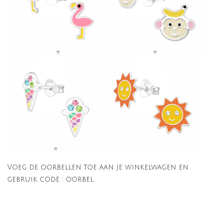
Voeg de oorbellen toe aan je winkelwagen en
gebruik code : oorbel