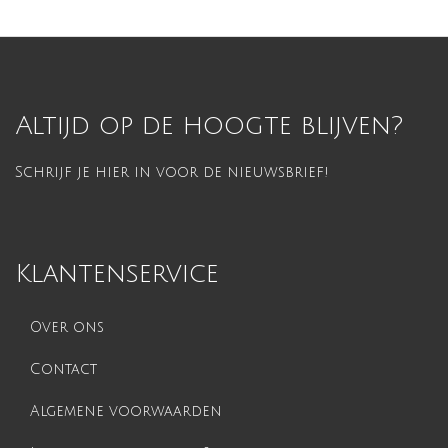
Altijd op de hoogte blijven?
Schrijf je hier in voor de nieuwsbrief!
Klantenservice
Over ons
Contact
Algemene voorwaarden