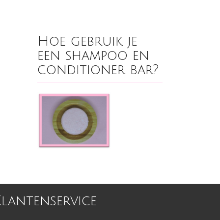
Hoe gebruik je
een shampoo en
conditioner bar?
Klantenservice