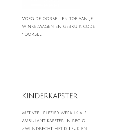
Voeg de oorbellen toe aan je
winkelwagen en gebruik code
: oorbel
kinderkapster
Met veel plezier werk ik als
ambulant kapster in regio
Zwijndrecht. Het is leuk en