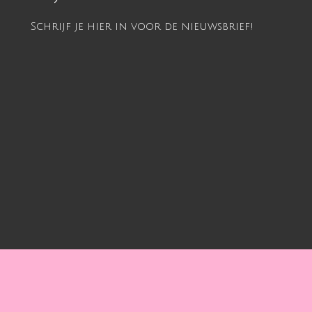
Schrijf je hier in voor de nieuwsbrief!