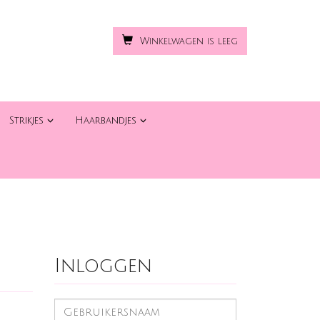
Winkelwagen is leeg
Strikjes
Haarbandjes
Inloggen