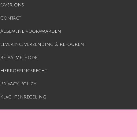
Over ons
Contact
Algemene voorwaarden
Levering, verzending & retouren
Betaalmethode
Herroepingsrecht
Privacy Policy
Klachtenregeling