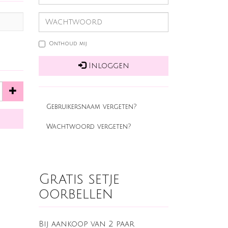
Onthoud mij
Inloggen
Gebruikersnaam vergeten?
Wachtwoord vergeten?
Gratis setje
oorbellen
Bij aankoop van 2 paar