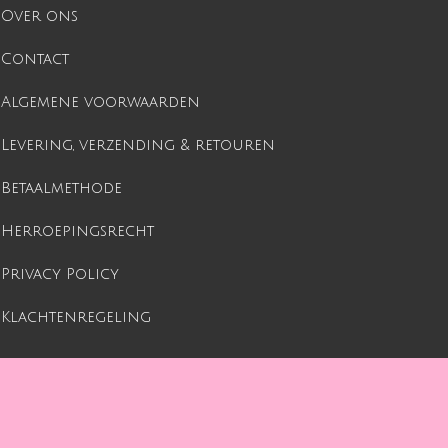
Over ons
Contact
Algemene voorwaarden
Levering, verzending & retouren
Betaalmethode
Herroepingsrecht
Privacy Policy
Klachtenregeling