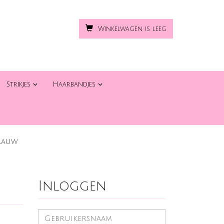
Winkelwagen is leeg
Strikjes
Haarbandjes
BLAUW
Inloggen