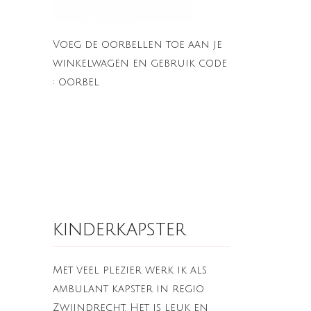
Voeg de oorbellen toe aan je
winkelwagen en gebruik code
: oorbel
kinderkapster
Met veel plezier werk ik als
ambulant kapster in regio
Zwijndrecht. Het is leuk en