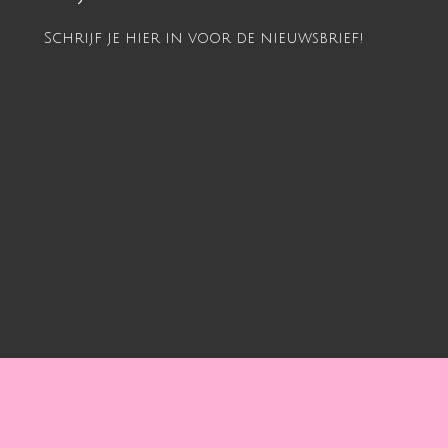
Schrijf je hier in voor de nieuwsbrief!