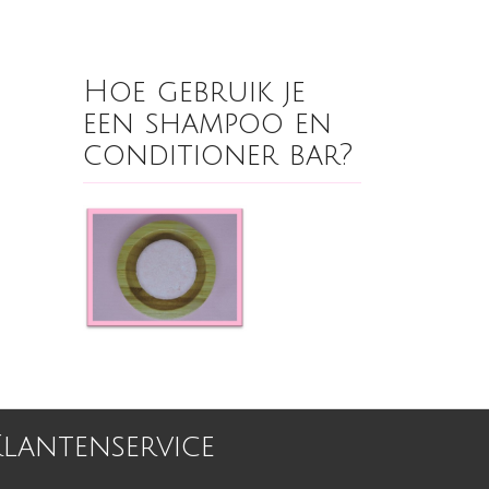
Hoe gebruik je
een shampoo en
conditioner bar?
Klantenservice