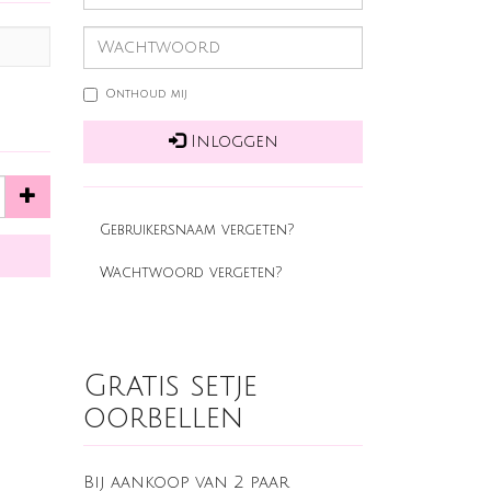
Onthoud mij
Inloggen
Gebruikersnaam vergeten?
Wachtwoord vergeten?
Gratis setje
oorbellen
Bij aankoop van 2 paar