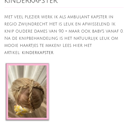
kinderkapster
Met veel plezier werk ik als ambulant kapster in
regio Zwijndrecht. Het is leuk en afwisselend. Ik
knip oudere dames van 90 + maar ook baby's vanaf 0.
Na de knipbehandeling is het natuurlijk leuk om
mooie haartjes te maken! Lees hier het
artikel:
kinderkapster