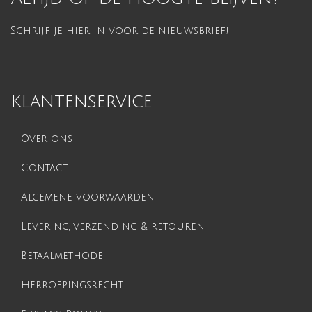
Schrijf je hier in voor de nieuwsbrief!
Klantenservice
Over ons
Contact
Algemene voorwaarden
Levering, verzending & retouren
Betaalmethode
Herroepingsrecht