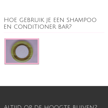
Hoe gebruik je een shampoo
en conditioner bar?
Altijd op de hoogte blijven?