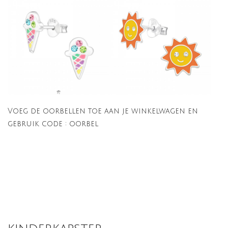
Voeg de oorbellen toe aan je winkelwagen en
gebruik code : oorbel