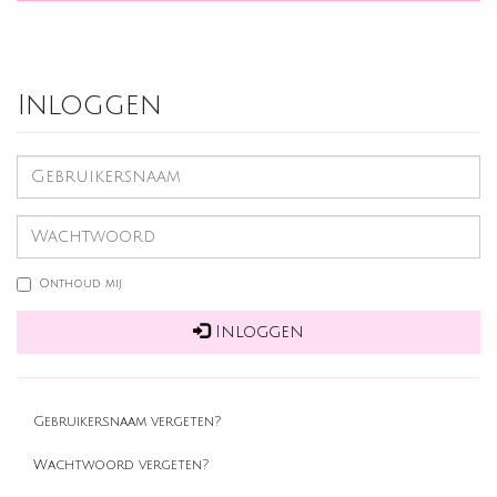
Inloggen
Onthoud mij
Inloggen
Gebruikersnaam vergeten?
Wachtwoord vergeten?