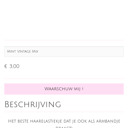
Mint Vintage Mix
€ 3,00
Waarschuw mij !
Beschrijving
Het beste haarelastiekje dat je ook als armbandje