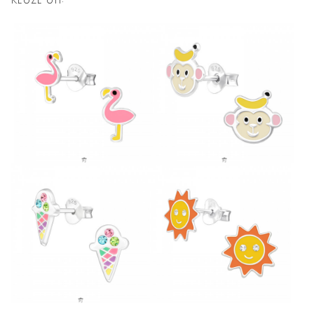
Keuze uit: