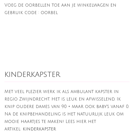
Voeg de oorbellen toe aan je winkelwagen en
gebruik code : oorbel
kinderkapster
Met veel plezier werk ik als ambulant kapster in
regio Zwijndrecht. Het is leuk en afwisselend. Ik
knip oudere dames van 90 + maar ook baby's vanaf 0.
Na de knipbehandeling is het natuurlijk leuk om
mooie haartjes te maken! Lees hier het
artikel:
kinderkapster