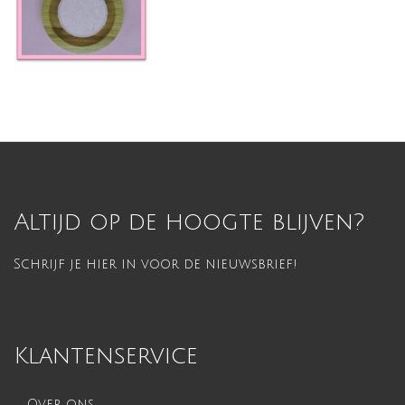
Altijd op de hoogte blijven?
Schrijf je hier in voor de nieuwsbrief!
Klantenservice
Over ons