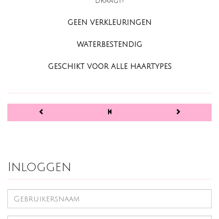
draagt!
GEEN VERKLEURINGEN
WATERBESTENDIG
GESCHIKT VOOR ALLE HAARTYPES
Inloggen