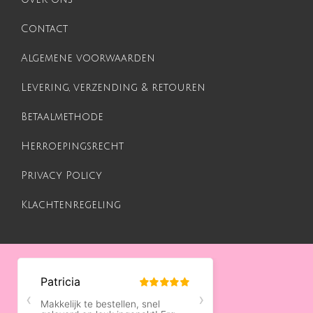
Contact
Algemene voorwaarden
Levering, verzending & retouren
Betaalmethode
Herroepingsrecht
Privacy Policy
Klachtenregeling