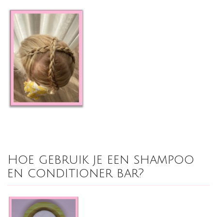
Hoe gebruik je een shampoo
en conditioner bar?