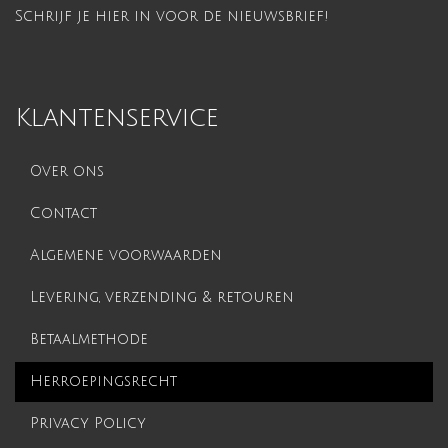
Schrijf je hier in voor de nieuwsbrief!
Klantenservice
Over ons
Contact
Algemene voorwaarden
Levering, verzending & retouren
Betaalmethode
Herroepingsrecht
Privacy Policy