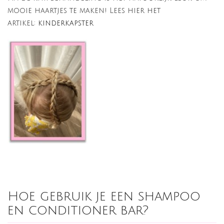
mooie haartjes te maken! Lees hier het
artikel:
kinderkapster
Hoe gebruik je een shampoo
en conditioner bar?