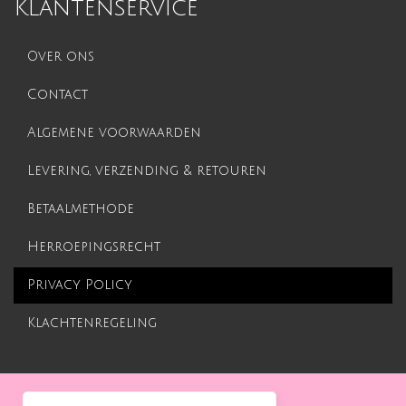
Klantenservice
Over ons
Contact
Algemene voorwaarden
Levering, verzending & retouren
Betaalmethode
Herroepingsrecht
Privacy Policy
Klachtenregeling