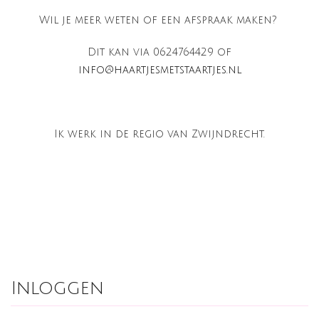
Wil je meer weten of een afspraak maken?
Dit kan via 0624764429 of
info@haartjesmetstaartjes.nl
Ik werk in de regio van Zwijndrecht.
Inloggen