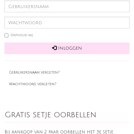
Onthoud mij
Inloggen
Gebruikersnaam vergeten?
Wachtwoord vergeten?
Gratis setje oorbellen
Bij aankoop van 2 paar oorbellen het 3e setje