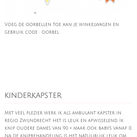
Voeg de oorbellen toe aan je winkelwagen en
gebruik code : oorbel
kinderkapster
Met veel plezier werk ik als ambulant kapster in
regio Zwijndrecht. Het is leuk en afwisselend. Ik
knip oudere dames van 90 + maar ook baby's vanaf 0.
Na de knipbehandeling is het natuurlijk leuk om