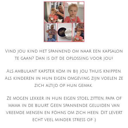
Vind jou kind het spannend om naar een kapsalon
te gaan? Dan is dit de oplossing voor jou!
Als ambulant kapster kom in bij jou thuis knippen.
Als kinderen in hun eigen omgeving zijn voelen ze
zich altijd op hun gemak.
Ze mogen lekker in hun eigen stoel zitten, papa of
mama in de buurt. Geen spannende geluiden van
vreemde mensen en föhns om zich heen. Dit levert
echt veel minder stress op ;)