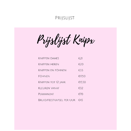
Prijslijst: