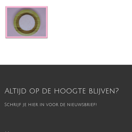
Altijd op de hoogte blijven?
Schrijf je hier in voor de nieuwsbrief!