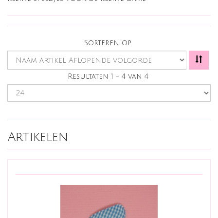
Sorteren op
Resultaten 1 - 4 van 4
Artikelen