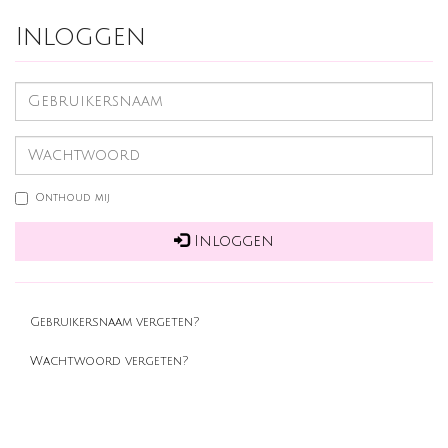
Inloggen
Onthoud mij
Inloggen
Gebruikersnaam vergeten?
Wachtwoord vergeten?