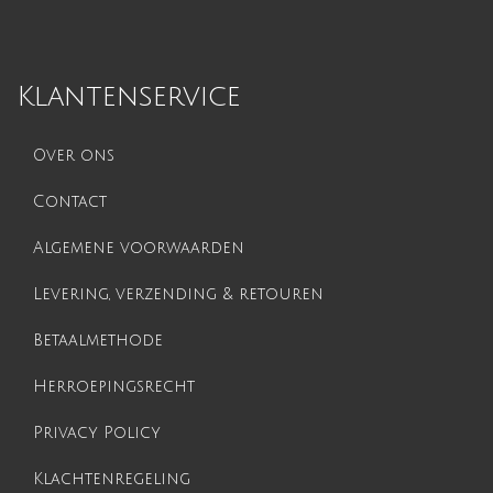
Klantenservice
Over ons
Contact
Algemene voorwaarden
Levering, verzending & retouren
Betaalmethode
Herroepingsrecht
Privacy Policy
Klachtenregeling