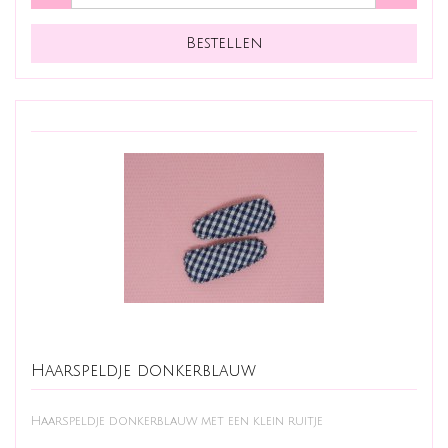
Haarspeldje donkerblauw
Haarspeldje donkerblauw met een klein ruitje