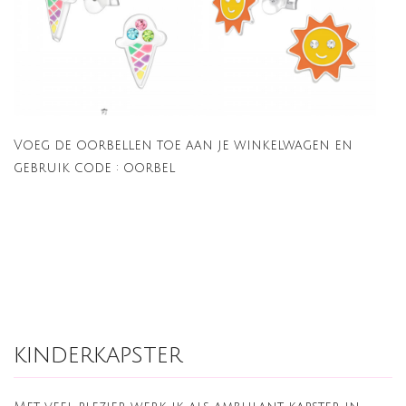
Voeg de oorbellen toe aan je winkelwagen en
gebruik code : oorbel
kinderkapster