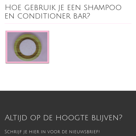
Hoe gebruik je een shampoo
en conditioner bar?
Altijd op de hoogte blijven?
Schrijf je hier in voor de nieuwsbrief!