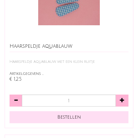
Haarspeldje aquablauw
Haarspeldje aquablauw met een klein ruitje
Artikelgegevens …
€ 1,25