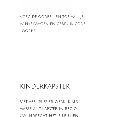
Voeg de oorbellen toe aan je
winkelwagen en gebruik code
: oorbel
kinderkapster
Met veel plezier werk ik als
ambulant kapster in regio
Zwijndrecht. Het is leuk en