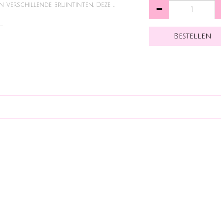
n verschillende bruintinten. Deze ...
…