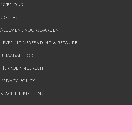
Over ons
Contact
Algemene voorwaarden
Levering, verzending & retouren
Betaalmethode
Herroepingsrecht
Privacy Policy
Klachtenregeling