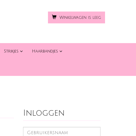
Winkelwagen is leeg
Strikjes
Haarbandjes
Inloggen