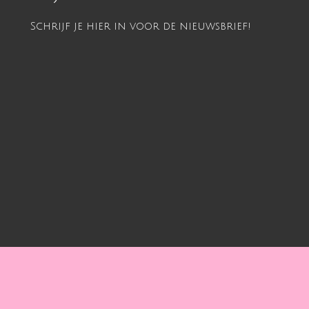
Schrijf je hier in voor de nieuwsbrief!