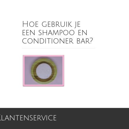
Hoe gebruik je
een shampoo en
conditioner bar?
Klantenservice