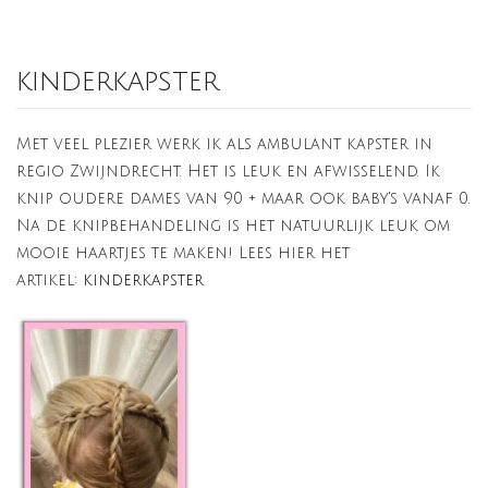
kinderkapster
Met veel plezier werk ik als ambulant kapster in
regio Zwijndrecht. Het is leuk en afwisselend. Ik
knip oudere dames van 90 + maar ook baby's vanaf 0.
Na de knipbehandeling is het natuurlijk leuk om
mooie haartjes te maken! Lees hier het
artikel:
kinderkapster