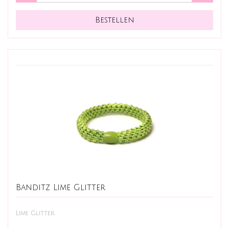
Banditz Lime Glitter
Lime Glitter