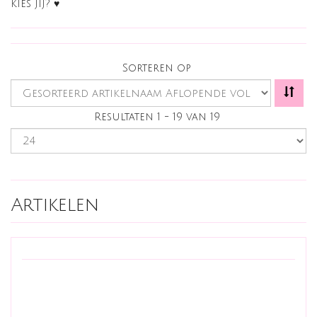
kies jij? ♥
Sorteren op
Resultaten 1 - 19 van 19
Artikelen