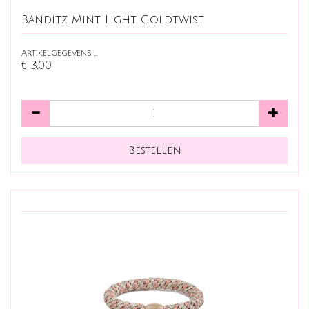
Banditz Mint Light Goldtwist
Artikelgegevens …
€ 3,00