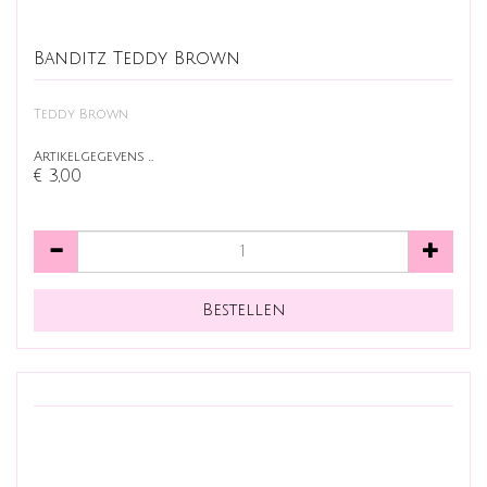
Banditz Teddy Brown
Teddy Brown
Artikelgegevens …
€ 3,00