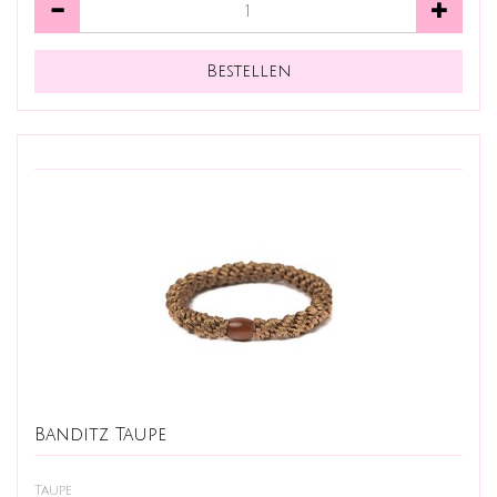
Banditz Taupe
Taupe