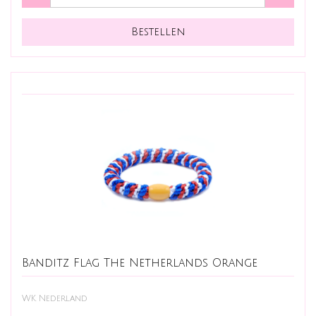
Banditz Flag The Netherlands Orange
WK Nederland