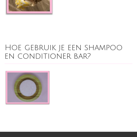
Hoe gebruik je een shampoo
en conditioner bar?