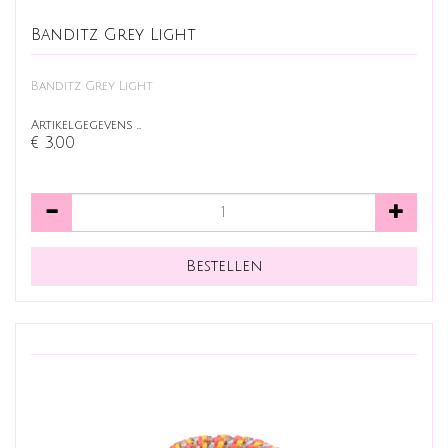
Banditz Grey Light
Banditz Grey Light
Artikelgegevens …
€ 3,00