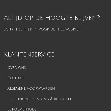
Altijd op de hoogte blijven?
Schrijf je hier in voor de nieuwsbrief!
Klantenservice
Over ons
Contact
Algemene voorwaarden
Levering, verzending & retouren
Betaalmethode