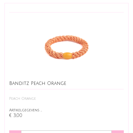
Banditz Peach Orange
Peach Orange
Artikelgegevens …
€ 3,00