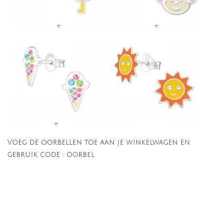
Voeg de oorbellen toe aan je winkelwagen en
gebruik code : oorbel