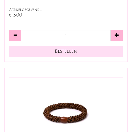
Artikelgegevens …
€ 3,00